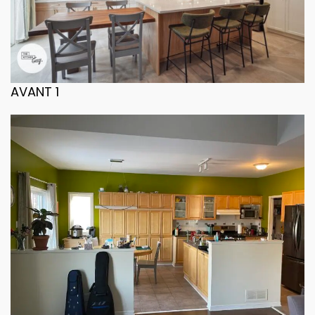
AVANT 1