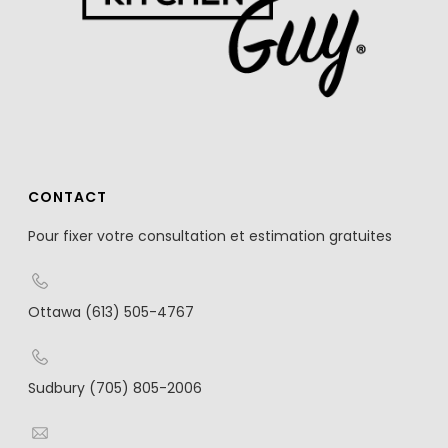
CONTACT
Pour fixer votre consultation et estimation gratuites
Ottawa (613) 505-4767
Sudbury (705) 805-2006