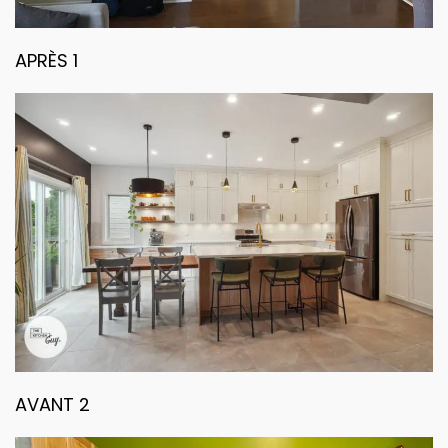
APRÈS 1
AVANT 2