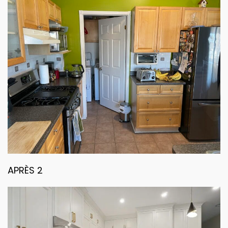
APRÈS 2