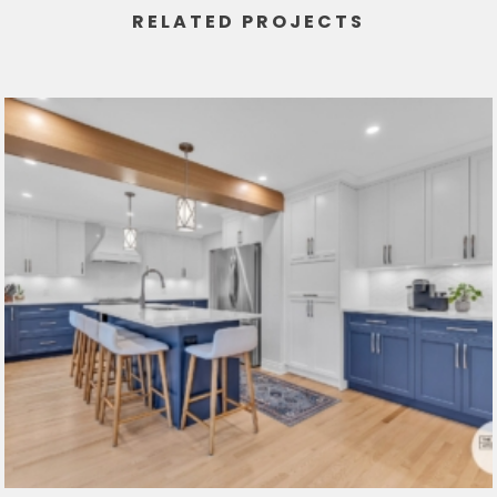
RELATED PROJECTS