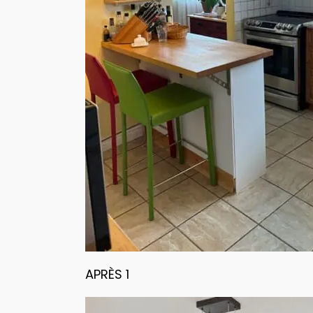
APRÈS 1