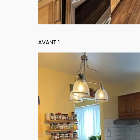
AVANT 1