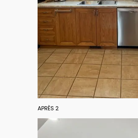
APRÈS 2