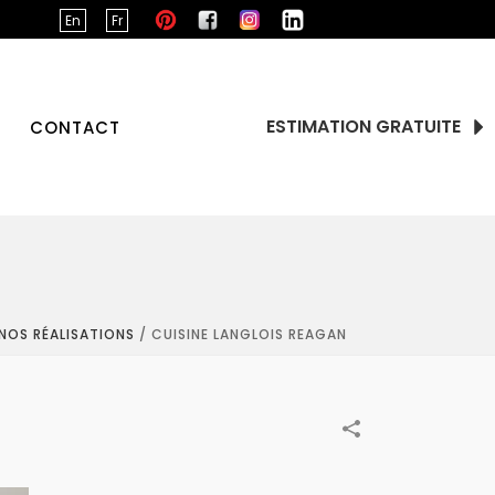
En
Fr
ESTIMATION GRATUITE
CONTACT
NOS RÉALISATIONS
/
CUISINE LANGLOIS REAGAN