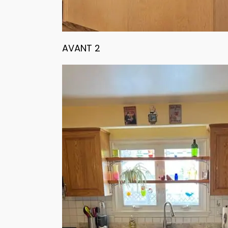
AVANT 2