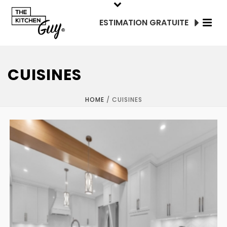
ESTIMATION GRATUITE
CUISINES
HOME
/
CUISINES