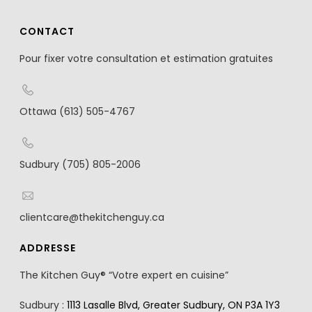
CONTACT
Pour fixer votre consultation et estimation gratuites
Ottawa (613) 505-4767
Sudbury (705) 805-2006
clientcare@thekitchenguy.ca
ADDRESSE
The Kitchen Guy® “Votre expert en cuisine”
Sudbury :
1113 Lasalle Blvd, Greater Sudbury, ON P3A 1Y3