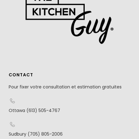
CONTACT
Pour fixer votre consultation et estimation gratuites
Ottawa (613) 505-4767
Sudbury (705) 805-2006