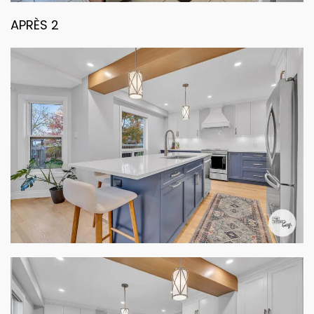
APRÈS 2