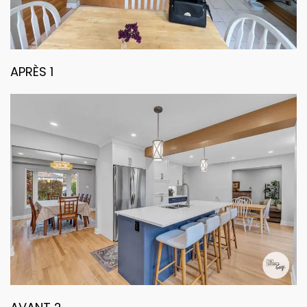
APRÈS 1