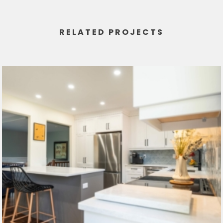
RELATED PROJECTS