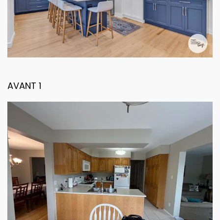
AVANT 1