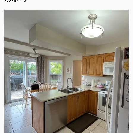
AVANT 2