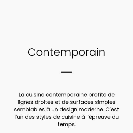
Contemporain
La cuisine contemporaine profite de
lignes droites et de surfaces simples
semblables à un design moderne. C’est
l’un des styles de cuisine à l’épreuve du
temps.