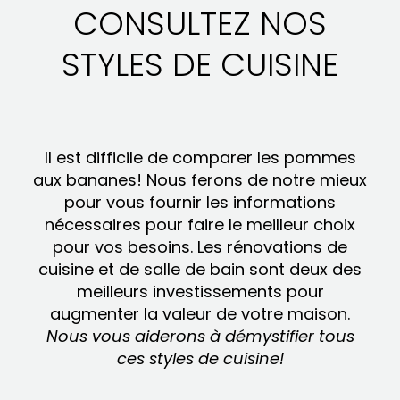
CONSULTEZ NOS
STYLES DE CUISINE
Il est difficile de comparer les pommes
aux bananes! Nous ferons de notre mieux
pour vous fournir les informations
nécessaires pour faire le meilleur choix
pour vos besoins. Les rénovations de
cuisine et de salle de bain sont deux des
meilleurs investissements pour
augmenter la valeur de votre maison.
Nous vous aiderons à démystifier tous
ces styles de cuisine!