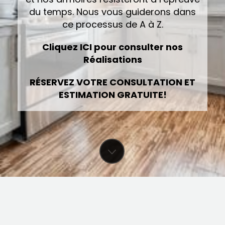
du temps. Nous vous guiderons dans
ce processus de A à Z.
Cliquez ICI pour consulter nos
Réalisations
RÉSERVEZ VOTRE CONSULTATION ET
ESTIMATION GRATUITE!