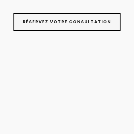
RÉSERVEZ VOTRE CONSULTATION