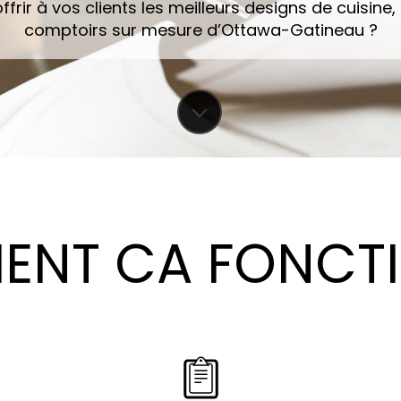
ffrir à vos clients les meilleurs designs de cuisine,
comptoirs sur mesure d’Ottawa-Gatineau ?
NT CA FONCT