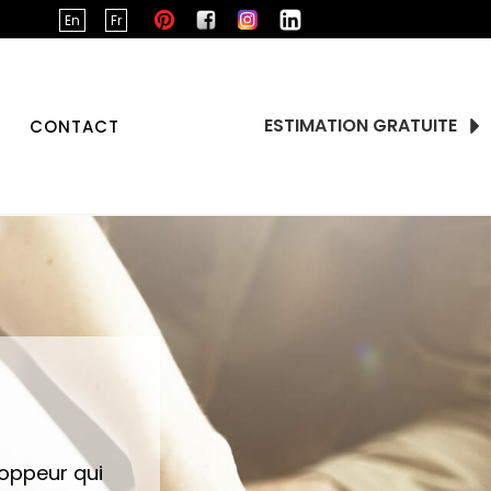
En
Fr
ESTIMATION GRATUITE
CONTACT
loppeur qui