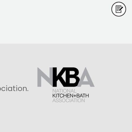
ciation.