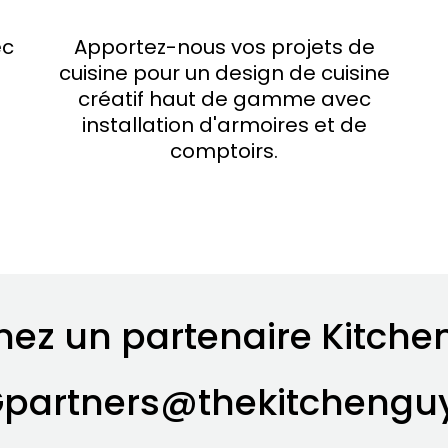
ec
Apportez-nous vos projets de
cuisine pour un design de cuisine
créatif haut de gamme avec
installation d'armoires et de
comptoirs.
ez un partenaire Kitche
partners@thekitchengu